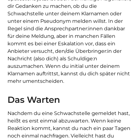
dir Gedanken zu machen, ob du die
Schwachstelle unter deinem Klarnamen oder
unter einem Pseudonym melden willst. In der
Regel sind die Ansprechpartner:innen dankbar
für deine Meldung, aber in manchen Fällen
kommt es bei einer Eskalation vor, dass ein
Anbieter versucht, den/die Überbringer:in der
Nachricht (also dich) als Schuldige:n
auszumachen. Wenn du initial unter deinem
Klarnamen auftrittst, kannst du dich später nicht
mehr umentscheiden.
Das Warten
Nachdem du eine Schwachstelle gemeldet hast,
heißt es erst einmal abzuwarten. Wenn keine
Reaktion kommt, kannst du nach ein paar Tagen
noch einmal nachfragen. Vielleicht hast du