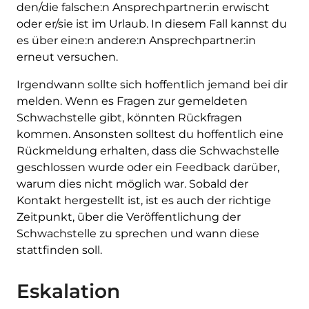
den/die falsche:n Ansprechpartner:in erwischt
oder er/sie ist im Urlaub. In diesem Fall kannst du
es über eine:n andere:n Ansprechpartner:in
erneut versuchen.
Irgendwann sollte sich hoffentlich jemand bei dir
melden. Wenn es Fragen zur gemeldeten
Schwachstelle gibt, könnten Rückfragen
kommen. Ansonsten solltest du hoffentlich eine
Rückmeldung erhalten, dass die Schwachstelle
geschlossen wurde oder ein Feedback darüber,
warum dies nicht möglich war. Sobald der
Kontakt hergestellt ist, ist es auch der richtige
Zeitpunkt, über die Veröffentlichung der
Schwachstelle zu sprechen und wann diese
stattfinden soll.
Eskalation