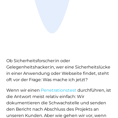
Ob Sicherheitsforscher:in oder
Gelegenheitshacker:in, wer eine Sicherheitslücke
in einer Anwendung oder Webseite findet, steht
oft vor der Frage: Was mache ich jetzt?
Wenn wir einen
Penetrationstest
durchführen, ist
die Antwort meist relativ einfach: Wir
dokumentieren die Schwachstelle und senden
den Bericht nach Abschluss des Projekts an
unseren Kunden. Aber wie gehen wir vor, wenn