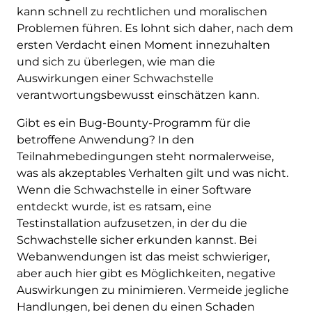
kann schnell zu rechtlichen und moralischen
Problemen führen. Es lohnt sich daher, nach dem
ersten Verdacht einen Moment innezuhalten
und sich zu überlegen, wie man die
Auswirkungen einer Schwachstelle
verantwortungsbewusst einschätzen kann.
Gibt es ein Bug-Bounty-Programm für die
betroffene Anwendung? In den
Teilnahmebedingungen steht normalerweise,
was als akzeptables Verhalten gilt und was nicht.
Wenn die Schwachstelle in einer Software
entdeckt wurde, ist es ratsam, eine
Testinstallation aufzusetzen, in der du die
Schwachstelle sicher erkunden kannst. Bei
Webanwendungen ist das meist schwieriger,
aber auch hier gibt es Möglichkeiten, negative
Auswirkungen zu minimieren. Vermeide jegliche
Handlungen, bei denen du einen Schaden