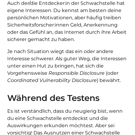
Auch der/die Entdecker:in der Schwachstelle hat
eigene Interessen. Du kennst am besten deine
persönlichen Motivationen, aber häufig treiben
Sicherheitsforscher:innen Geld, Anerkennung
oder das Gefühl an, das Internet durch ihre Arbeit
sicherer gemacht zu haben.
Je nach Situation wiegt das ein oder andere
Interesse schwerer. Als guter Weg, die Interessen
unter einen Hut zu bringen, hat sich die
Vorgehensweise
Responsible Disclosure
(oder
Coordinated Vulnerability Disclosure
) bewährt.
Während des Testens
Es ist verständlich, dass du neugierig bist, wenn
du eine Schwachstelle entdeckst und die
Auswirkungen erkunden möchtest. Aber sei
vorsichtig! Das Ausnutzen einer Schwachstelle