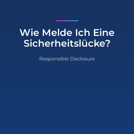
Wie Melde Ich Eine
Sicherheitslücke?
Responsible Disclosure