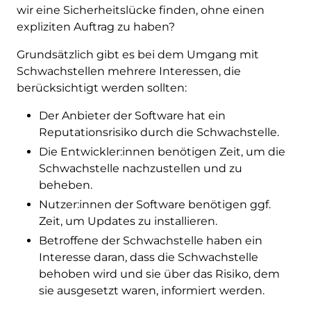
wir eine Sicherheitslücke finden, ohne einen
expliziten Auftrag zu haben?
Grundsätzlich gibt es bei dem Umgang mit
Schwachstellen mehrere Interessen, die
berücksichtigt werden sollten:
Der Anbieter der Software hat ein
Reputationsrisiko durch die Schwachstelle.
Die Entwickler:innen benötigen Zeit, um die
Schwachstelle nachzustellen und zu
beheben.
Nutzer:innen der Software benötigen ggf.
Zeit, um Updates zu installieren.
Betroffene der Schwachstelle haben ein
Interesse daran, dass die Schwachstelle
behoben wird und sie über das Risiko, dem
sie ausgesetzt waren, informiert werden.