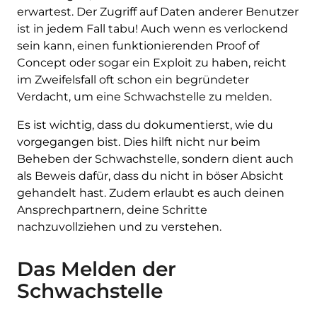
erwartest. Der Zugriff auf Daten anderer Benutzer
ist in jedem Fall tabu! Auch wenn es verlockend
sein kann, einen funktionierenden Proof of
Concept oder sogar ein Exploit zu haben, reicht
im Zweifelsfall oft schon ein begründeter
Verdacht, um eine Schwachstelle zu melden.
Es ist wichtig, dass du dokumentierst, wie du
vorgegangen bist. Dies hilft nicht nur beim
Beheben der Schwachstelle, sondern dient auch
als Beweis dafür, dass du nicht in böser Absicht
gehandelt hast. Zudem erlaubt es auch deinen
Ansprechpartnern, deine Schritte
nachzuvollziehen und zu verstehen.
Das Melden der
Schwachstelle