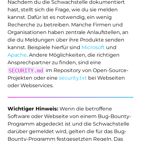
Nachdem du die Schwachstelle dokumentiert
hast, stellt sich die Frage, wie du sie melden
kannst. Dafür ist es notwendig, ein wenig
Recherche zu betreiben. Manche Firmen und
Organisationen haben zentrale Anlaufstellen, an
die du Meldungen über ihre Produkte senden
kannst. Beispiele hierfür sind
Microsoft
und
Apache
. Andere Möglichkeiten, die richtigen
Ansprechpartner zu finden, sind eine
SECURITY.md
im Repository von Open-Source-
Projekten oder eine
security.txt
bei Webseiten
oder Webservices.
Wichtiger Hinweis:
Wenn die betroffene
Software oder Webseite von einem Bug-Bounty-
Programm abgedeckt ist und die Schwachstelle
darüber gemeldet wird, gelten die für das Bug-
Bounty-Programm festgesetzten Regeln. Das