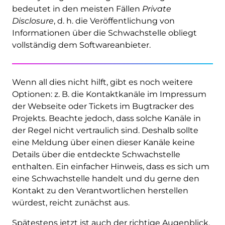
bedeutet in den meisten Fällen
Private
Disclosure
, d. h. die Veröffentlichung von
Informationen über die Schwachstelle obliegt
vollständig dem Softwareanbieter.
Wenn all dies nicht hilft, gibt es noch weitere
Optionen: z. B. die Kontaktkanäle im Impressum
der Webseite oder Tickets im Bugtracker des
Projekts. Beachte jedoch, dass solche Kanäle in
der Regel nicht vertraulich sind. Deshalb sollte
eine Meldung über einen dieser Kanäle keine
Details über die entdeckte Schwachstelle
enthalten. Ein einfacher Hinweis, dass es sich um
eine Schwachstelle handelt und du gerne den
Kontakt zu den Verantwortlichen herstellen
würdest, reicht zunächst aus.
Spätestens jetzt ist auch der richtige Augenblick,