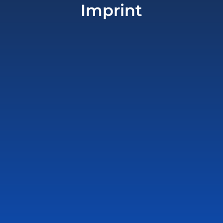
Imprint