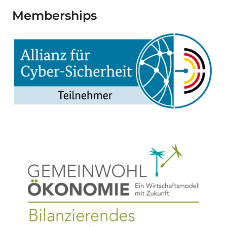
Memberships