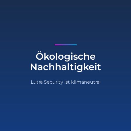
Ökologische
Nachhaltigkeit
Lutra Security ist klimaneutral