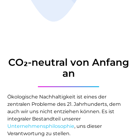
CO₂-neutral von Anfang
an
Ökologische Nachhaltigkeit ist eines der
zentralen Probleme des 21. Jahrhunderts, dem
auch wir uns nicht entziehen können. Es ist
integraler Bestandteil unserer
Unternehmensphilosophie
, uns dieser
Verantwortung zu stellen.