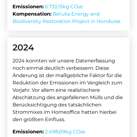
Emissionen:
6.733,15kg CO₂e
Kompensation:
Betulia Energy and
Biodiversity Restoration Project in Honduras
2024
2024 konnten wir unsere Datenerfassung
noch einmal deutlich verbessern. Diese
Änderung ist der maßgebliche Faktor für die
Reduktion der Emissionen im Vergleich zum
Vorjahr. Vor allem eine realistischere
Abschätzung des angefallenen Mülls und die
Berücksichtigung des tatsächlichen
Strommixes im Homeoffice hatten hierbei
den größten Einfluss.
Emissionen:
2.498,69kg CO₂e