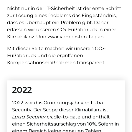
Nicht nur in der IT-Sicherheit ist der erste Schritt
zur Lösung eines Problems das Eingeständnis,
dass es überhaupt ein Problem gibt. Daher
erfassen wir unseren CO₂-Fußabdruck in einer
Klimabilanz. Und zwar vom ersten Tag an.
Mit dieser Seite machen wir unseren CO₂-
Fußabdruck und die ergriffenen
Kompensationsmaßnahmen transparent.
2022
2022 war das Gründungsjahr von Lutra
Security. Der Scope dieser Klimabilanz ist
Lutra Security
cradle-to-gate und enthält
einen Sicherheitsaufschlag von 10%. Sofern in
einem Bereich keine genauen Zahlen