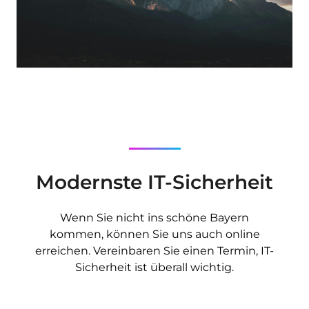
Modernste IT-Sicherheit
Wenn Sie nicht ins schöne Bayern
kommen, können Sie uns auch online
erreichen. Vereinbaren Sie einen Termin, IT-
Sicherheit ist überall wichtig.