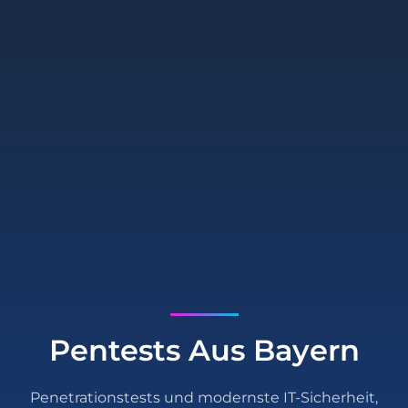
Pentests Aus Bayern
Penetrationstests und modernste IT-Sicherheit,