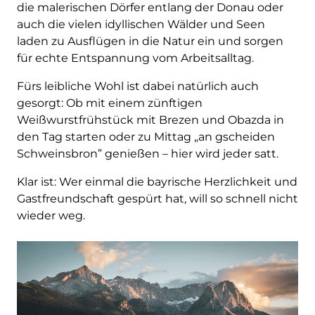
die malerischen Dörfer entlang der Donau oder
auch die vielen idyllischen Wälder und Seen
laden zu Ausflügen in die Natur ein und sorgen
für echte Entspannung vom Arbeitsalltag.
Fürs leibliche Wohl ist dabei natürlich auch
gesorgt: Ob mit einem zünftigen
Weißwurstfrühstück mit Brezen und Obazda in
den Tag starten oder zu Mittag „an gscheiden
Schweinsbron” genießen – hier wird jeder satt.
Klar ist: Wer einmal die bayrische Herzlichkeit und
Gastfreundschaft gespürt hat, will so schnell nicht
wieder weg.