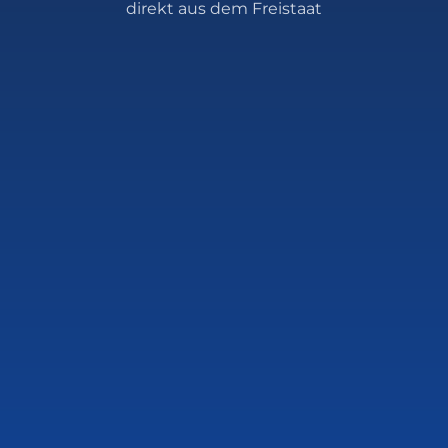
direkt aus dem Freistaat