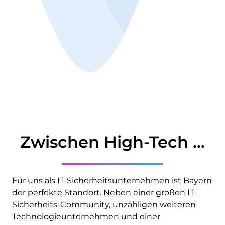
Zwischen High-Tech ...
Für uns als IT-Sicherheitsunternehmen ist Bayern
der perfekte Standort. Neben einer großen IT-
Sicherheits-Community, unzähligen weiteren
Technologie­unternehmen und einer