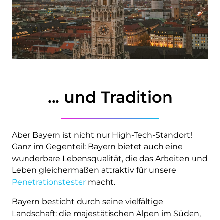
... und Tradition
Aber Bayern ist nicht nur High-Tech-Standort!
Ganz im Gegenteil: Bayern bietet auch eine
wunderbare Lebensqualität, die das Arbeiten und
Leben gleichermaßen attraktiv für unsere
Penetrationstester
macht.
Bayern besticht durch seine vielfältige
Landschaft: die majestätischen Alpen im Süden,