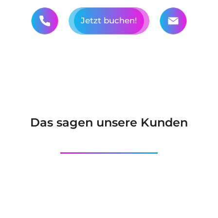
Jetzt buchen!
Das sagen unsere Kunden