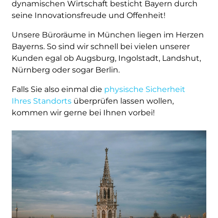
dynamischen Wirtschaft besticht Bayern durch
seine Innovationsfreude und Offenheit!
Unsere Büroräume in München liegen im Herzen
Bayerns. So sind wir schnell bei vielen unserer
Kunden egal ob Augsburg, Ingolstadt, Landshut,
Nürnberg oder sogar Berlin.
Falls Sie also einmal die
physische Sicherheit
Ihres Standorts
überprüfen lassen wollen,
kommen wir gerne bei Ihnen vorbei!