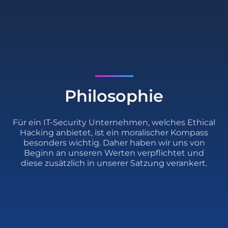
Philosophie
Für ein IT-Security Unternehmen, welches Ethical
Hacking anbietet, ist ein moralischer Kompass
besonders wichtig. Daher haben wir uns von
Beginn an unseren Werten verpflichtet und
diese zusätzlich in unserer Satzung verankert.