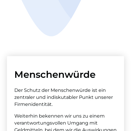
Menschenwürde
Der Schutz der Menschenwürde ist ein
zentraler und indiskutabler Punkt unserer
Firmenidentität.
Weiterhin bekennen wir uns zu einem
verantwortungsvollen Umgang mit
Geldmitteln, bei dem wir die Auswirkungen