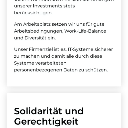
unserer Investments stets
berücksichtigen.
Am Arbeitsplatz setzen wir uns für gute
Arbeitsbedingungen, Work-Life-Balance
und Diversität ein.
Unser Firmenziel ist es, IT-Systeme sicherer
zu machen und damit alle durch diese
Systeme verarbeiteten
personenbezogenen Daten zu schützen.
Solidarität und
Gerechtigkeit