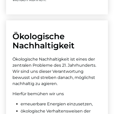
Ökologische
Nachhaltigkeit
Ökologische Nachhaltigkeit ist eines der
zentralen Probleme des 21. Jahrhunderts.
Wir sind uns dieser Verantwortung
bewusst und streben danach, möglichst
nachhaltig zu agieren.
Hierfür bemühen wir uns
erneuerbare Energien einzusetzen,
ökologische Verhaltensweisen der