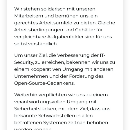
Wir stehen solidarisch mit unseren
Mitarbeitern und bemühen uns, ein
gerechtes Arbeitsumfeld zu bieten. Gleiche
Arbeitsbedingungen und Gehälter für
vergleichbare Aufgabenfelder sind für uns
selbstverständlich.
Um unser Ziel, die Verbesserung der IT-
Security, zu erreichen, bekennen wir uns zu
einem kooperativen Umgang mit anderen
Unternehmen und der Förderung des
Open-Source-Gedankens.
Weiterhin verpflichten wir uns zu einem
verantwortungsvollen Umgang mit
Sicherheitslücken, mit dem Ziel, dass uns
bekannte Schwachstellen in allen
betroffenen Systemen zeitnah behoben
werden können.